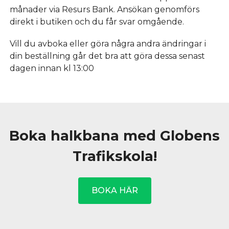
månader via Resurs Bank. Ansökan genomförs
direkt i butiken och du får svar omgående.
Vill du avboka eller göra några andra ändringar i
din beställning går det bra att göra dessa senast
dagen innan kl 13:00
Boka halkbana med Globens
Trafikskola!
BOKA HÄR